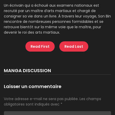
Un écrivain qui a échoué aux examens nationaux est
recruté par un maître d’arts martiaux et chargé de
consigner sa vie dans un livre. À travers leur voyage, Son Bin
rencontre de nombreuses personnes formidables et se
retrouve bientôt sur la même voie que le maître, pour
devenir le roi des arts martiaux.
Read First
Read Last
MANGA DISCUSSION
Laisser un commentaire
Votre adresse e-mail ne sera pas publiée.
Les champs
obligatoires sont indiqués avec
*