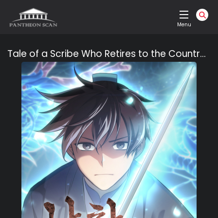
Menu
Tale of a Scribe Who Retires to the Countryside