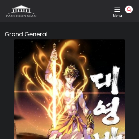
Menu
Grand General