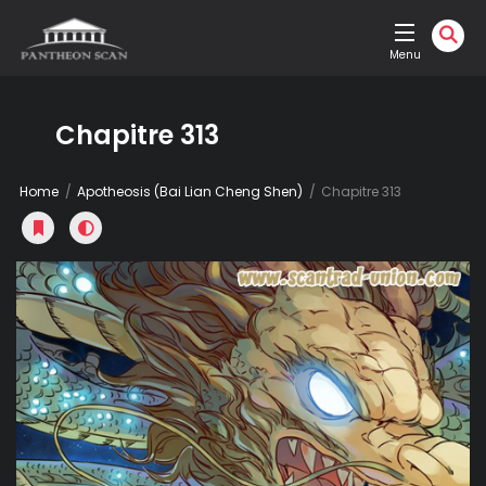
Menu
Chapitre 313
Home
Apotheosis (Bai Lian Cheng Shen)
Chapitre 313