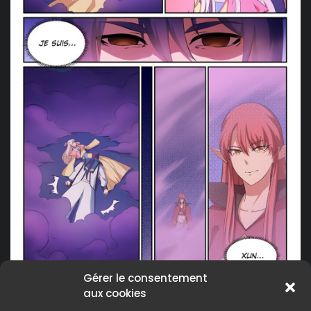
Gérer le consentement
aux cookies