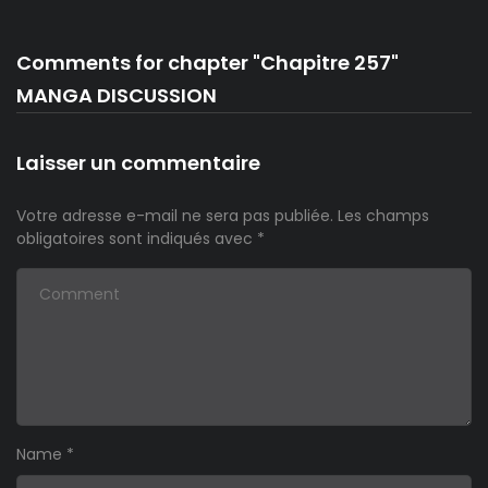
Comments for chapter "Chapitre 257"
MANGA DISCUSSION
Laisser un commentaire
Votre adresse e-mail ne sera pas publiée.
Les champs
obligatoires sont indiqués avec
*
Name
*