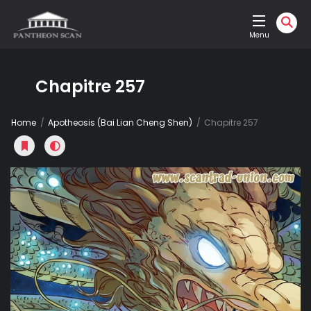
Menu
Chapitre 257
Home
Apotheosis (Bai Lian Cheng Shen)
Chapitre 257