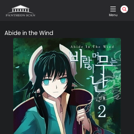
Menu
Abide in the Wind