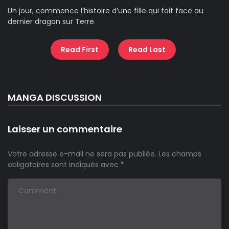
Un jour, commence l’histoire d’une fille qui fait face au
dernier dragon sur Terre.
Read First
Read Last
MANGA DISCUSSION
Laisser un commentaire
Votre adresse e-mail ne sera pas publiée.
Les champs
obligatoires sont indiqués avec
*