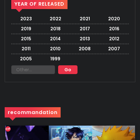
YEAR OF RELEASED
2023
2022
2021
2020
2019
2018
2017
2016
2015
2014
2013
2012
2011
2010
2008
2007
2005
1999
recommandation
Hot