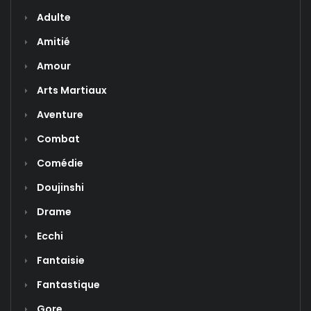
Adulte
Amitié
Amour
Arts Martiaux
Aventure
Combat
Comédie
Doujinshi
Drame
Ecchi
Fantaisie
Fantastique
Gore