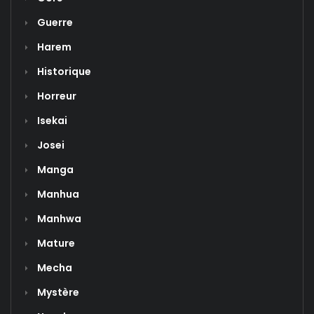
Guerre
Harem
Historique
Horreur
Isekai
Josei
Manga
Manhua
Manhwa
Mature
Mecha
Mystère