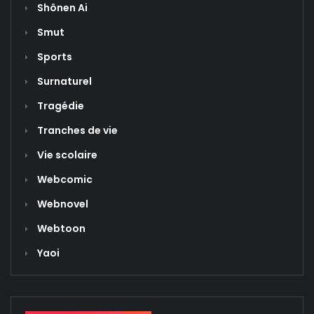
Shônen Ai
Smut
Sports
Surnaturel
Tragédie
Tranches de vie
Vie scolaire
Webcomic
Webnovel
Webtoon
Yaoi