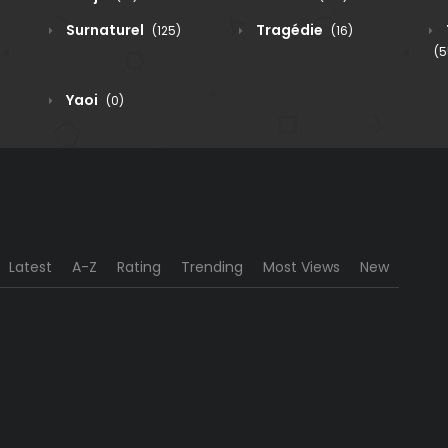
Surnaturel
Tragédie
(125)
(16)
(5
Yaoi
(0)
Latest
A-Z
Rating
Trending
Most Views
New