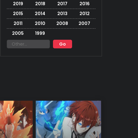
2019
2018
2017
2016
2015
2014
2013
2012
2011
2010
2008
2007
2005
1999