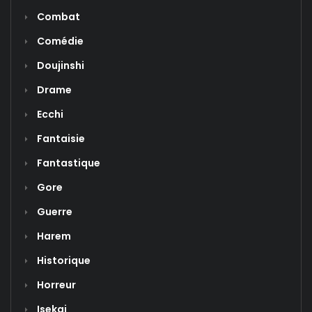
Combat
Comédie
Doujinshi
Drame
Ecchi
Fantaisie
Fantastique
Gore
Guerre
Harem
Historique
Horreur
Isekai