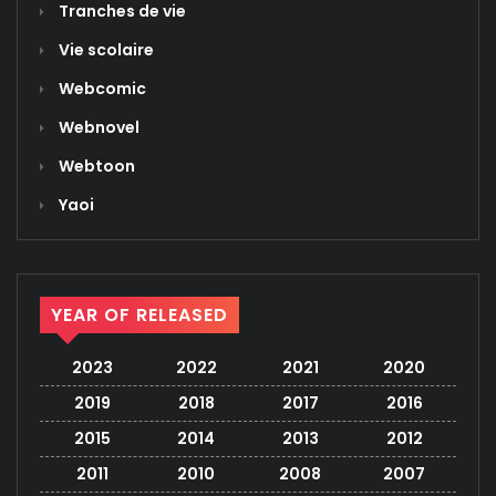
Tranches de vie
Vie scolaire
Webcomic
Webnovel
Webtoon
Yaoi
YEAR OF RELEASED
2023
2022
2021
2020
2019
2018
2017
2016
2015
2014
2013
2012
2011
2010
2008
2007