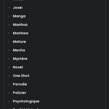
Josei
Manga
Manhua
Manhwa
Mature
Mecha
Mystère
Novel
One Shot
Parodie
Policier
Psychologique